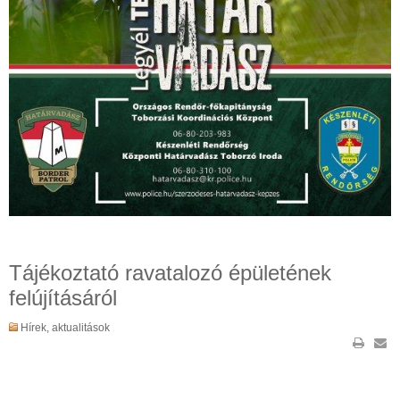
Tájékoztató ravatalozó épületének
felújításáról
Hírek, aktualitások