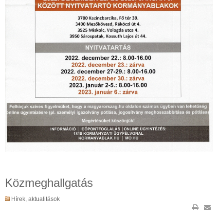
Közmeghallgatás
Hírek, aktualitások