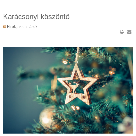
Karácsonyi köszöntő
Hírek, aktualitások