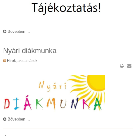
Bővebben ...
Nyári diákmunka
Hírek, aktualitások
Bővebben ...