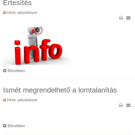
Értesítés
Hírek, aktualitások
Bővebben ...
Ismét megrendelhető a lomtalanítás
Hírek, aktualitások
Bővebben ...