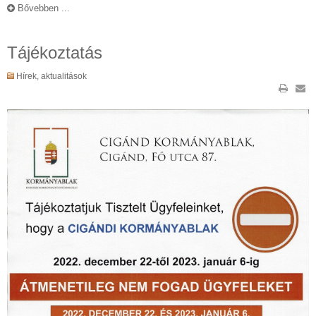
Bővebben ...
Tájékoztatás
Hírek, aktualitások