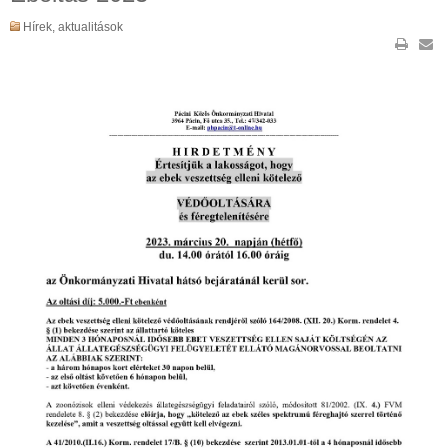
Hírek, aktualitások