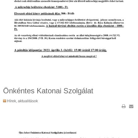
Önkéntes Katonai Szolgálat
Hírek, aktualitások