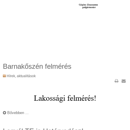
Barnakőszén felmérés
Hírek, aktualitások
Bővebben ...