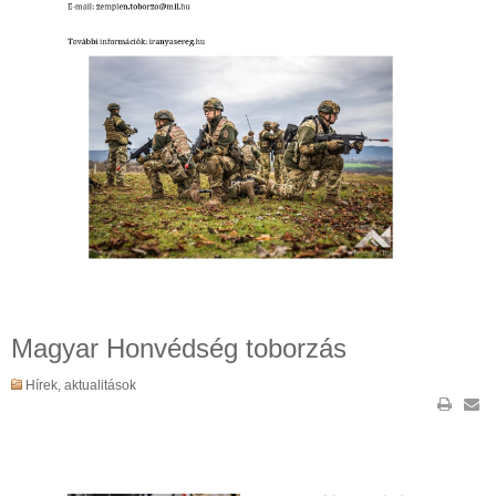
Magyar Honvédség toborzás
Hírek, aktualitások