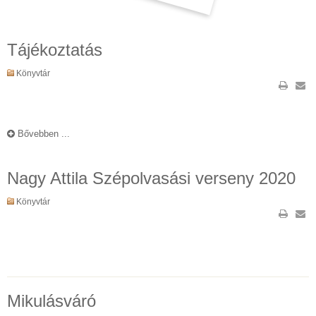
Tájékoztatás
Könyvtár
Bővebben ...
Nagy Attila Szépolvasási verseny 2020
Könyvtár
Mikulásváró