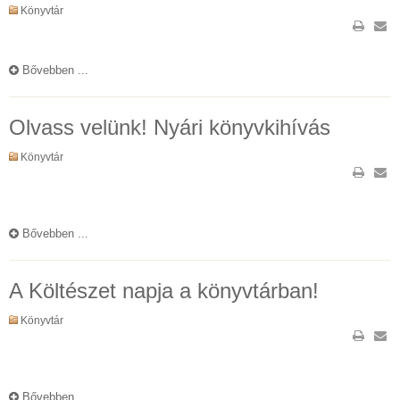
Könyvtár
Bővebben ...
Olvass velünk! Nyári könyvkihívás
Könyvtár
Bővebben ...
A Költészet napja a könyvtárban!
Könyvtár
Bővebben ...