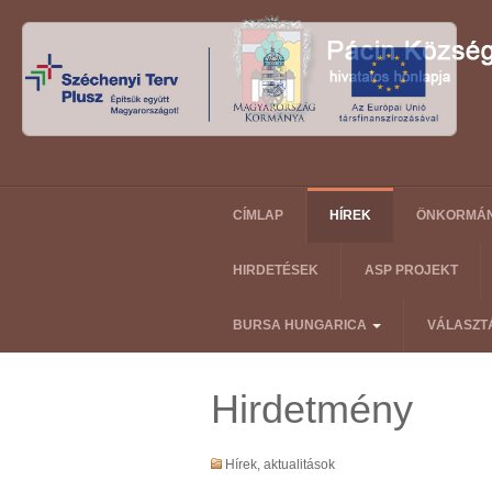
CÍMLAP
HÍREK
ÖNKORMÁ
HIRDETÉSEK
ASP PROJEKT
BURSA HUNGARICA
VÁLASZT
Hirdetmény
Hírek, aktualitások