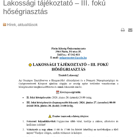
Lakossági tájékoztató – III. fokú
hőségriasztás
Hírek, aktualitások